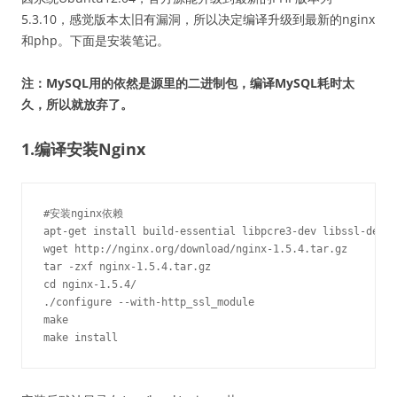
5.3.10，感觉版本太旧有漏洞，所以决定编译升级到最新的nginx
和php。下面是安装笔记。
注：MySQL用的依然是源里的二进制包，编译MySQL耗时太
久，所以就放弃了。
1.编译安装Nginx
#安装nginx依赖

apt-get install build-essential libpcre3-dev libssl-dev

wget http://nginx.org/download/nginx-1.5.4.tar.gz

tar -zxf nginx-1.5.4.tar.gz

cd nginx-1.5.4/

./configure --with-http_ssl_module

make

make install