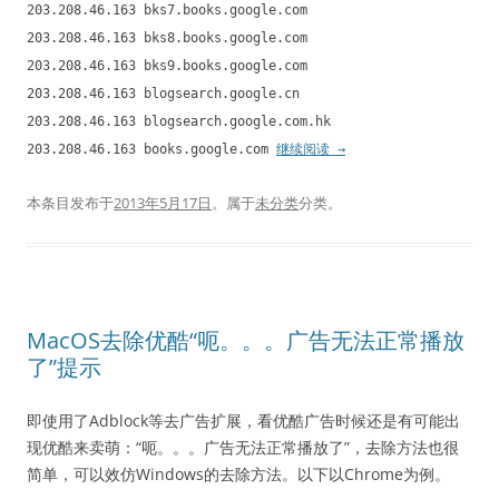
203.208.46.163 bks7.books.google.com
203.208.46.163 bks8.books.google.com
203.208.46.163 bks9.books.google.com
203.208.46.163 blogsearch.google.cn
203.208.46.163 blogsearch.google.com.hk
203.208.46.163 books.google.com
继续阅读
→
本条目发布于
2013年5月17日
。属于
未分类
分类。
MacOS去除优酷“呃。。。广告无法正常播放
了”提示
即使用了Adblock等去广告扩展，看优酷广告时候还是有可能出
现优酷来卖萌：“呃。。。广告无法正常播放了”，去除方法也很
简单，可以效仿Windows的去除方法。以下以Chrome为例。