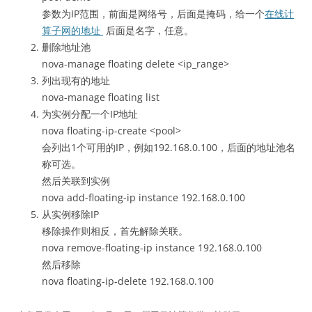
参数为IP范围，前面是网络号，后面是掩码，给一个
在线计
算子网的地址
后面是名字，任意。
删除地址池
nova-manage floating delete <ip_range>
列出现有的地址
nova-manage floating list
为实例分配一个IP地址
nova floating-ip-create <pool>
会列出1个可用的IP，例如192.168.0.100，后面的地址池名
称可选。
然后关联到实例
nova add-floating-ip instance 192.168.0.100
从实例移除IP
移除操作则相反，首先解除关联。
nova remove-floating-ip instance 192.168.0.100
然后移除
nova floating-ip-delete 192.168.0.100