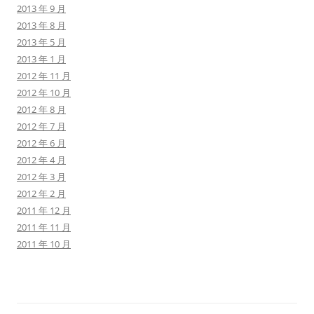
2013 年 9 月
2013 年 8 月
2013 年 5 月
2013 年 1 月
2012 年 11 月
2012 年 10 月
2012 年 8 月
2012 年 7 月
2012 年 6 月
2012 年 4 月
2012 年 3 月
2012 年 2 月
2011 年 12 月
2011 年 11 月
2011 年 10 月