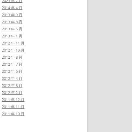
2023 年 7 月
2014 年 4 月
2013 年 9 月
2013 年 8 月
2013 年 5 月
2013 年 1 月
2012 年 11 月
2012 年 10 月
2012 年 8 月
2012 年 7 月
2012 年 6 月
2012 年 4 月
2012 年 3 月
2012 年 2 月
2011 年 12 月
2011 年 11 月
2011 年 10 月